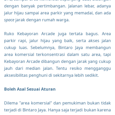
dengan banyak pertimbangan. Jalanan lebar, adanya
jalur hijau sampai area parkir yang memadai, dan ada
space
jarak dengan rumah warga.
Ruko Kebayoran Arcade juga tertata bagus. Area
parkir rapi, jalur hijau yang baik, serta akses jalan
cukup luas. Sebelumnya, Bintaro Jaya membangun
area komersial terkonsentrasi dalam satu area, tapi
Kebayoran Arcade dibangun dengan jarak yang cukup
jauh dari median jalan. Tentu resiko mengganggu
aksesibilitas penghuni di sekitarnya lebih sedikit.
Boleh Asal Sesuai Aturan
Dilema "area komersial" dan pemukiman bukan tidak
terjadi di Bintaro Jaya. Hanya saja terjadi bukan karena