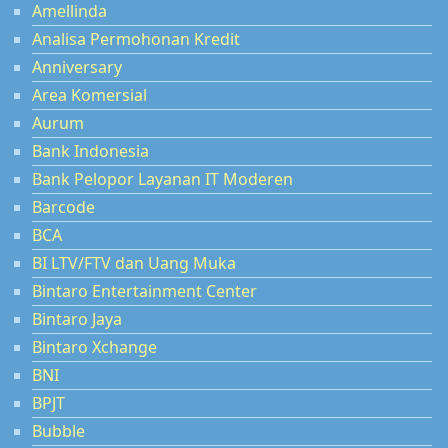
Amellinda
Analisa Permohonan Kredit
Anniversary
Area Komersial
Aurum
Bank Indonesia
Bank Pelopor Layanan IT Moderen
Barcode
BCA
BI LTV/FTV dan Uang Muka
Bintaro Entertainment Center
Bintaro Jaya
Bintaro Xchange
BNI
BPJT
Bubble