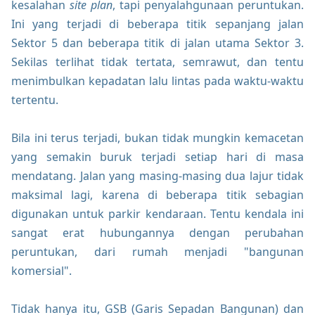
kesalahan
site plan
, tapi penyalahgunaan peruntukan.
Ini yang terjadi di beberapa titik sepanjang jalan
Sektor 5 dan beberapa titik di jalan utama Sektor 3.
Sekilas terlihat tidak tertata, semrawut, dan tentu
menimbulkan kepadatan lalu lintas pada waktu-waktu
tertentu.
Bila ini terus terjadi, bukan tidak mungkin kemacetan
yang semakin buruk terjadi setiap hari di masa
mendatang. Jalan yang masing-masing dua lajur tidak
maksimal lagi, karena di beberapa titik sebagian
digunakan untuk parkir kendaraan. Tentu kendala ini
sangat erat hubungannya dengan perubahan
peruntukan, dari rumah menjadi "bangunan
komersial".
Tidak hanya itu, GSB (Garis Sepadan Bangunan) dan