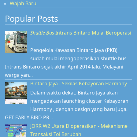
Wajah Baru
Popular Posts
Shuttle Bus
Intrans Bintaro Mulai Beroperasi
Pengelola Kawasan Bintaro Jaya (PKB)
sudah mulai mengoperasikan shuttle bus
Intrans Bintaro sejak akhir April 2014 lalu. Melayani
warga yan...
Bintaro Jaya - Sekilas Kebayoran Harmony
Dalam waktu dekat, Bintaro Jaya akan
mengadakan launching cluster Kebayoran
Harmony , dengan design yang baru juga.
GET EARLY BIRD PR...
JORR W2 Utara Dioperasikan - Mekanisme
Transaksi Tol Berubah