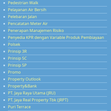
Pedestrian Walk
Pelayanan Air Bersih
Pelebaran Jalan
Pencatatan Meter Air
Penerapan Manajemen Risiko
Penyedia KPR dengan Variable Produk Pembiayaan
Polsek
Prinsip 3R
Prinsip 5C
Prinsip 5P
Promo
Property Outlook
Property&Bank
PT. Jaya Raya Utama (JRU)
PT. Jaya Real Property Tbk (JRPT)
Puri Terrace