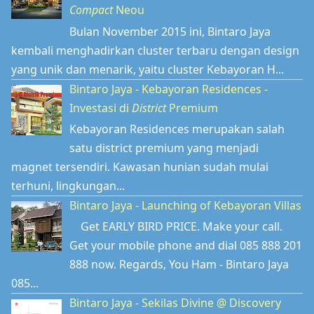
Compact
Neou
Bulan November 2015 ini, Bintaro Jaya
kembali menghadirkan cluster terbaru dengan design
yang unik dan menarik, yaitu cluster Kebayoran H...
Bintaro Jaya - Kebayoran Residences -
Investasi di
District
Premium
Kebayoran Residences merupakan salah
satu district premium yang menjadi
magnet tersendiri. Kawasan hunian sudah mulai
terhuni, lingkungan...
Bintaro Jaya - Launching of Kebayoran Villas
Get EARLY BIRD PRICE. Make your call.
Get your mobile phone and dial 085 888 201
888 now. Regards, You Ham - Bintaro Jaya
085...
Bintaro Jaya - Sekilas Divine @ Discovery