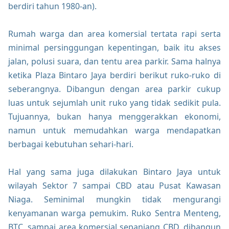
berdiri tahun 1980-an).
Rumah warga dan area komersial tertata rapi serta
minimal persinggungan kepentingan, baik itu akses
jalan, polusi suara, dan tentu area parkir. Sama halnya
ketika Plaza Bintaro Jaya berdiri berikut ruko-ruko di
seberangnya. Dibangun dengan area parkir cukup
luas untuk sejumlah unit ruko yang tidak sedikit pula.
Tujuannya, bukan hanya menggerakkan ekonomi,
namun untuk memudahkan warga mendapatkan
berbagai kebutuhan sehari-hari.
Hal yang sama juga dilakukan Bintaro Jaya untuk
wilayah Sektor 7 sampai CBD atau Pusat Kawasan
Niaga. Seminimal mungkin tidak mengurangi
kenyamanan warga pemukim. Ruko Sentra Menteng,
BTC, sampai area komersial sepanjang CBD, dibangun