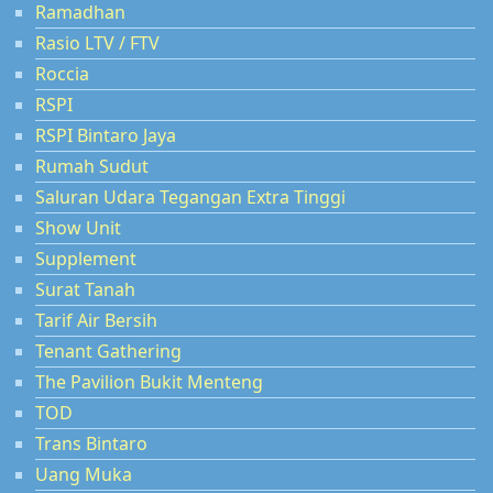
Ramadhan
Rasio LTV / FTV
Roccia
RSPI
RSPI Bintaro Jaya
Rumah Sudut
Saluran Udara Tegangan Extra Tinggi
Show Unit
Supplement
Surat Tanah
Tarif Air Bersih
Tenant Gathering
The Pavilion Bukit Menteng
TOD
Trans Bintaro
Uang Muka