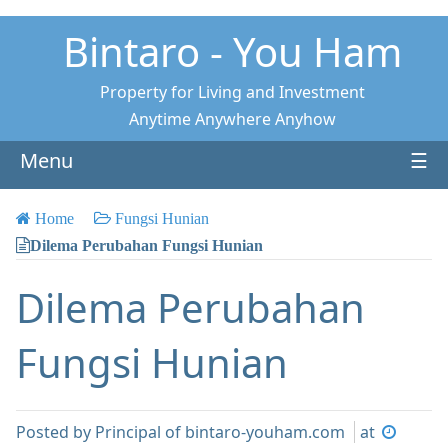
Bintaro - You Ham
Property for Living and Investment
Anytime Anywhere Anyhow
Menu
☰
Home
Fungsi Hunian
Dilema Perubahan Fungsi Hunian
Dilema Perubahan
Fungsi Hunian
Posted by
Principal of bintaro-youham.com
at