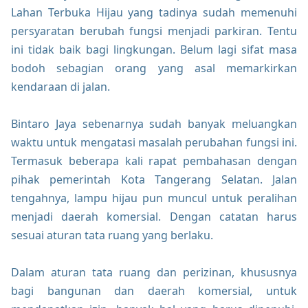
Lahan Terbuka Hijau yang tadinya sudah memenuhi
persyaratan berubah fungsi menjadi parkiran. Tentu
ini tidak baik bagi lingkungan. Belum lagi sifat masa
bodoh sebagian orang yang asal memarkirkan
kendaraan di jalan.
Bintaro Jaya sebenarnya sudah banyak meluangkan
waktu untuk mengatasi masalah perubahan fungsi ini.
Termasuk beberapa kali rapat pembahasan dengan
pihak pemerintah Kota Tangerang Selatan. Jalan
tengahnya, lampu hijau pun muncul untuk peralihan
menjadi daerah komersial. Dengan catatan harus
sesuai aturan tata ruang yang berlaku.
Dalam aturan tata ruang dan perizinan, khususnya
bagi bangunan dan daerah komersial, untuk