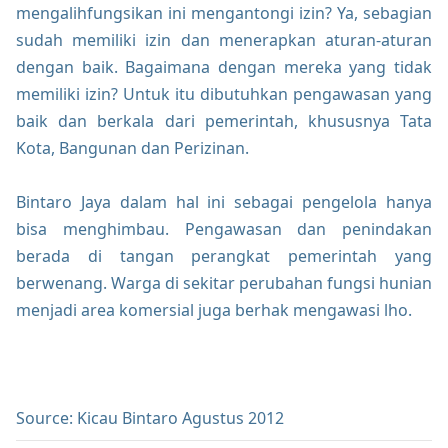
mengalihfungsikan ini mengantongi izin? Ya, sebagian
sudah memiliki izin dan menerapkan aturan-aturan
dengan baik. Bagaimana dengan mereka yang tidak
memiliki izin? Untuk itu dibutuhkan pengawasan yang
baik dan berkala dari pemerintah, khususnya Tata
Kota, Bangunan dan Perizinan.
Bintaro Jaya dalam hal ini sebagai pengelola hanya
bisa menghimbau. Pengawasan dan penindakan
berada di tangan perangkat pemerintah yang
berwenang. Warga di sekitar perubahan fungsi hunian
menjadi area komersial juga berhak mengawasi lho.
Source: Kicau Bintaro Agustus 2012