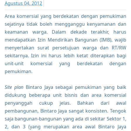
Agustus 04, 2012
Area komersial yang berdekatan dengan pemukiman
sejatinya tidak boleh mengganggu kenyamanan dan
keamanan warga. Dalam dekade terakhir, harus
mendapatkan Izin Mendirikan Bangunan (IMB), wajib
menyertakan surat persetujuan warga dan RT/RW
sekitarnya. Izin ini harus lebih ketat diterapkan bagi
unit-unit komersial yang berdekatan dengan
pemukiman.
Site plan
Bintaro Jaya sebagai pemukiman yang baik
didukung beberapa unit bisnis dan area komersial
penyanggah cukup jelas. Bahkan dari awal
pembangunan, Bintaro Jaya sangat konsisten. Tengok
saja bangunan-bangunan yang ada di sekitar Sektor 1,
2, dan 3 (yang merupakan area awal Bintaro Jaya