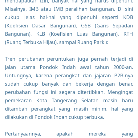
mendapatkan izin, banyak hal yang harus dipenuhi.
Misalnya, IMB atau IMB peralihan bangunan. Di sini
cukup jelas hal-hal yang dipenuhi seperti KDB
(Koefisien Dasar Bangunan), GSB (Garis Sepadan
Bangunan), KLB (Koefisien Luas Bangunan), RTH
(Ruang Terbuka Hijau), sampai Ruang Parkir.
Tren perubahan peruntukan juga pernah terjadi di
jalan utama Pondok Indah awal tahun 2000-an.
Untungnya, karena perangkat dan jajaran P2B-nya
sudah cukup banyak dan bekerja dengan benar,
perubahan fungsi ini segera ditertibkan. Mengingat
pemekaran Kota Tangerang Selatan masih baru
ditambah perangkat yang masih minim, hal yang
dilakukan di Pondok Indah cukup terbuka.
Pertanyaannya, apakah mereka yang