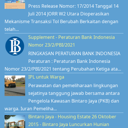
Press Release Nomor: 17/2014 Tanggal 14
Juli 2014 JORR W2 Utara Dioperasikan
Mekanisme Transaksi Tol Berubah Berkaitan dengan
telah...
Supplement - Peraturan Bank Indonesia
Nomor 23/2/PBI/2021
RINGKASAN PERATURAN BANK INDONESIA
Peraturan : Peraturan Bank Indonesia
Nomor 23/2/PBI/2021 tentang Perubahan Ketiga ata...
IPL untuk Warga
Perawatan dan pemeliharaan lingkungan
sejatinya tanggung jawab bersama antara
Pengelola Kawasan Bintaro Jaya (PKB) dan
warga. Iuran Pemeliha...
Bintaro Jaya - Housing Estate 26 Oktober
2015 - Bintaro Jaya Luncurkan Hunian