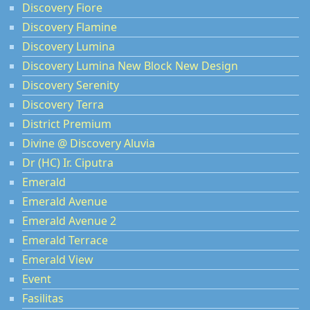
Discovery Fiore
Discovery Flamine
Discovery Lumina
Discovery Lumina New Block New Design
Discovery Serenity
Discovery Terra
District Premium
Divine @ Discovery Aluvia
Dr (HC) Ir. Ciputra
Emerald
Emerald Avenue
Emerald Avenue 2
Emerald Terrace
Emerald View
Event
Fasilitas