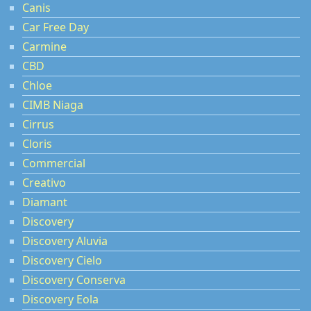
Canis
Car Free Day
Carmine
CBD
Chloe
CIMB Niaga
Cirrus
Cloris
Commercial
Creativo
Diamant
Discovery
Discovery Aluvia
Discovery Cielo
Discovery Conserva
Discovery Eola