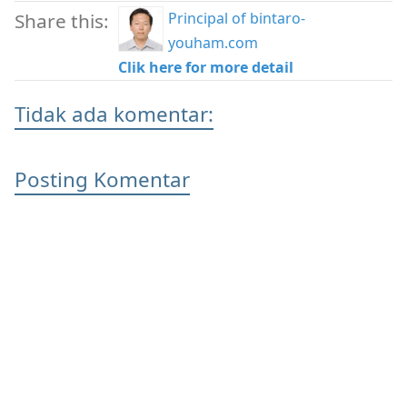
Principal of bintaro-
Share this:
youham.com
Clik here for more detail
Tidak ada komentar:
Posting Komentar