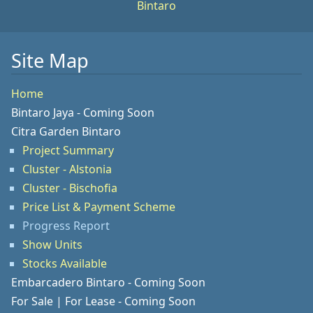
Bintaro
Site Map
Home
Bintaro Jaya - Coming Soon
Citra Garden Bintaro
Project Summary
Cluster - Alstonia
Cluster - Bischofia
Price List & Payment Scheme
Progress Report
Show Units
Stocks Available
Embarcadero Bintaro - Coming Soon
For Sale | For Lease - Coming Soon