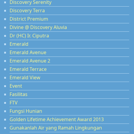
Discovery Serenity
Discovery Terra
District Premium
Divine @ Discovery Aluvia
Dr (HC) Ir. Ciputra
Emerald
Emerald Avenue
Emerald Avenue 2
Emerald Terrace
Emerald View
Event
Fasilitas
FTV
Fungsi Hunian
Golden Lifetime Achievement Award 2013
Gunakanlah Air yang Ramah Lingkungan