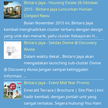
Bintaro Jaya - Housing Estate 26 Oktober
2015 - Bintaro Jaya Luncurkan Hunian
Compact
Neou
Bulan November 2015 ini, Bintaro Jaya
kembali menghadirkan cluster terbaru dengan design
yang unik dan menarik, yaitu cluster Kebayoran H...
Bintaro Jaya - Sekilas Divine @ Discovery
Aluvia
Dalam waktu dekat , Bintaro Jaya akan
mengadakan launching sub-cluster Divine
@ Discovery Aluvia Jangan sampai ketinggalan
informasi. ...
Bintaro Jaya - Event Mid Year Promo
Emerald Terrace ( Brochure | Site Plan ) kini
hadir kembali, dengan jumlah unit yang
sangat terbatas. Segera hubungi You Ham