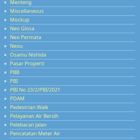
Menteng
Miscellaneous
Mockup
Neo Glosa
Neo Permata
Neou
Osamu Nishida
Pasar Properti
PBB
PBI
PBI No 23/2/PBI/2021
PDAM
Pedestrian Walk
Pelayanan Air Bersih
Pelebaran Jalan
Pencatatan Meter Air