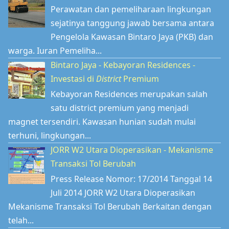
Perawatan dan pemeliharaan lingkungan
sejatinya tanggung jawab bersama antara
Pengelola Kawasan Bintaro Jaya (PKB) dan
warga. Iuran Pemeliha...
Bintaro Jaya - Kebayoran Residences -
Investasi di
District
Premium
Kebayoran Residences merupakan salah
satu district premium yang menjadi
magnet tersendiri. Kawasan hunian sudah mulai
terhuni, lingkungan...
JORR W2 Utara Dioperasikan - Mekanisme
Transaksi Tol Berubah
Press Release Nomor: 17/2014 Tanggal 14
Juli 2014 JORR W2 Utara Dioperasikan
Mekanisme Transaksi Tol Berubah Berkaitan dengan
telah...