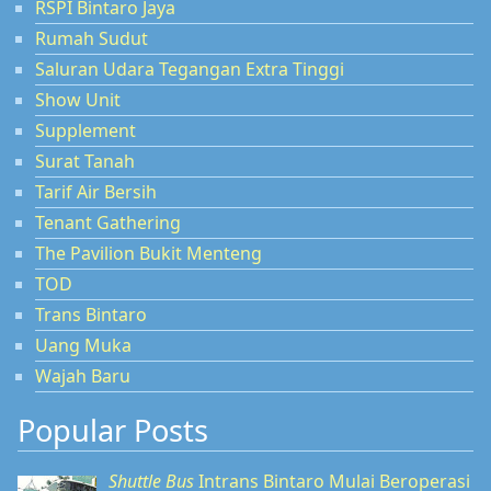
RSPI Bintaro Jaya
Rumah Sudut
Saluran Udara Tegangan Extra Tinggi
Show Unit
Supplement
Surat Tanah
Tarif Air Bersih
Tenant Gathering
The Pavilion Bukit Menteng
TOD
Trans Bintaro
Uang Muka
Wajah Baru
Popular Posts
Shuttle Bus
Intrans Bintaro Mulai Beroperasi