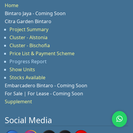
Home
Bintaro Jaya - Coming Soon
Citra Garden Bintaro
Project Summary
Cluster - Alstonia
Cluster - Bischofia
Price List & Payment Scheme
Progress Report
Show Units
Stocks Available
Embarcadero Bintaro - Coming Soon
For Sale | For Lease - Coming Soon
Supplement
Social Media