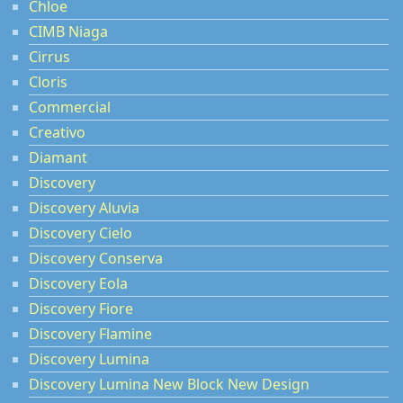
Chloe
CIMB Niaga
Cirrus
Cloris
Commercial
Creativo
Diamant
Discovery
Discovery Aluvia
Discovery Cielo
Discovery Conserva
Discovery Eola
Discovery Fiore
Discovery Flamine
Discovery Lumina
Discovery Lumina New Block New Design