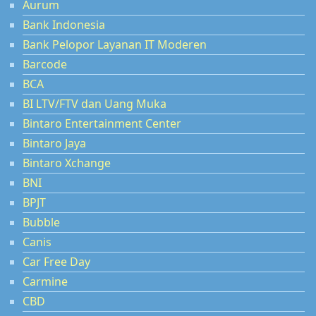
Aurum
Bank Indonesia
Bank Pelopor Layanan IT Moderen
Barcode
BCA
BI LTV/FTV dan Uang Muka
Bintaro Entertainment Center
Bintaro Jaya
Bintaro Xchange
BNI
BPJT
Bubble
Canis
Car Free Day
Carmine
CBD