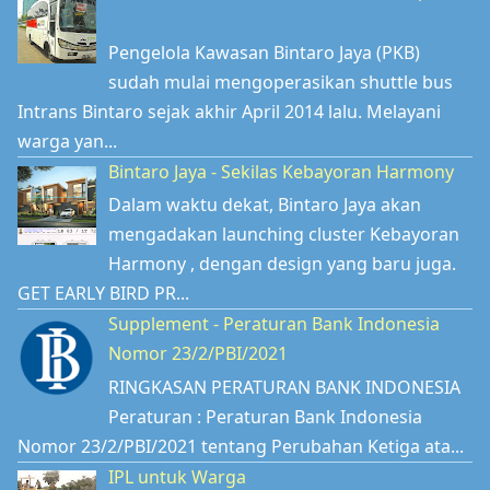
Pengelola Kawasan Bintaro Jaya (PKB)
sudah mulai mengoperasikan shuttle bus
Intrans Bintaro sejak akhir April 2014 lalu. Melayani
warga yan...
Bintaro Jaya - Sekilas Kebayoran Harmony
Dalam waktu dekat, Bintaro Jaya akan
mengadakan launching cluster Kebayoran
Harmony , dengan design yang baru juga.
GET EARLY BIRD PR...
Supplement - Peraturan Bank Indonesia
Nomor 23/2/PBI/2021
RINGKASAN PERATURAN BANK INDONESIA
Peraturan : Peraturan Bank Indonesia
Nomor 23/2/PBI/2021 tentang Perubahan Ketiga ata...
IPL untuk Warga